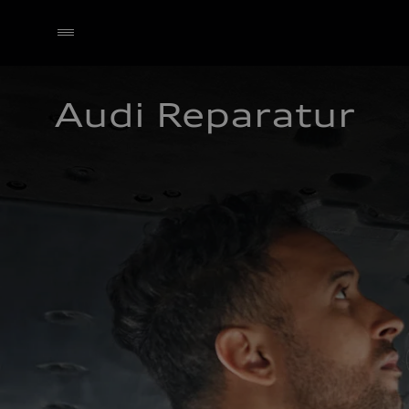
Audi Reparatur