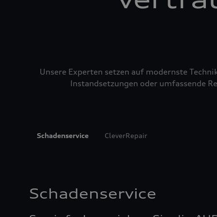
Unsere Experten setzen auf modernste Technik u
Instandsetzungen oder umfassende Repa
Schadenservice
CleverRepair
Schadenservice