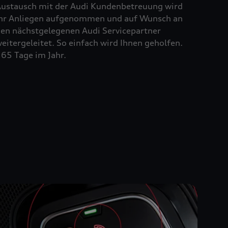
ustausch mit der Audi Kundenbetreuung wird
hr Anliegen aufgenommen und auf Wunsch an
en nächstgelegenen Audi Servicepartner
eitergeleitet. So einfach wird Ihnen geholfen.
65 Tage im Jahr.