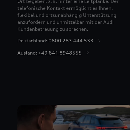
Ort begeben, z. B. hinter eine Leitplanke. Der
telefonische Kontakt ermöglicht es Ihnen,
flexibel und ortsunabhängig Unterstützung
anzufordern und unmittelbar mit der Audi
Kundenbetreuung zu sprechen.
Deutschland: 0800 283 444 533
Ausland: +49 841 8948555