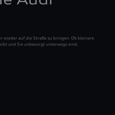
r wieder auf die Straße zu bringen. Ob kleinere
eibt und Sie unbesorgt unterwegs sind.