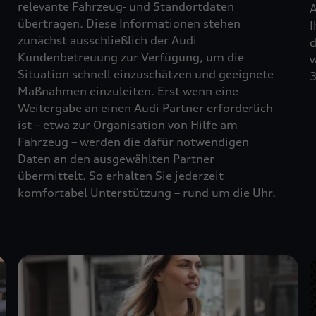
relevante Fahrzeug‑ und Standortdaten
A
übertragen. Diese Informationen stehen
I
zunächst ausschließlich der Audi
d
Kundenbetreuung zur Verfügung, um die
w
Situation schnell einzuschätzen und geeignete
3
Maßnahmen einzuleiten. Erst wenn eine
Weitergabe an einen Audi Partner erforderlich
ist – etwa zur Organisation von Hilfe am
Fahrzeug – werden die dafür notwendigen
Daten an den ausgewählten Partner
übermittelt. So erhalten Sie jederzeit
komfortabel Unterstützung – rund um die Uhr.