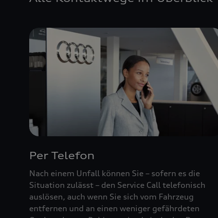
Per Telefon
Nach einem Unfall können Sie – sofern es die
Situation zulässt – den Service Call telefonisch
auslösen, auch wenn Sie sich vom Fahrzeug
entfernen und an einen weniger gefährdeten