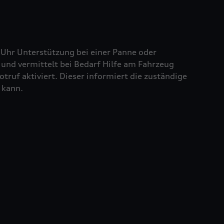
 Uhr Unterstützung bei einer Panne oder
und vermittelt bei Bedarf Hilfe am Fahrzeug
truf aktiviert. Dieser informiert die zuständige
 kann.