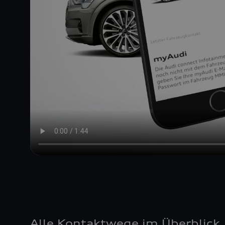
Alle Kontaktwege im Überblick