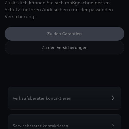
Zusätzlich können Sie sich maßgeschneiderten
Schutz für Ihren Audi sichern mit der passenden
Versicherung.
Zu den Garantien
Zu den Versicherungen
Verkaufsberater kontaktieren
Serviceberater kontaktieren