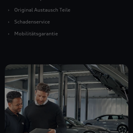
›
Original Austausch Teile
›
Schadenservice
›
Mobilitätsgarantie