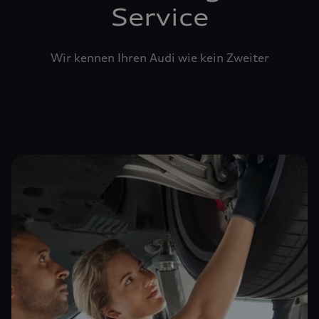
Service
Wir kennen Ihren Audi wie kein Zweiter