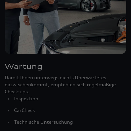
Wartung
Damit Ihnen unterwegs nichts Unerwartetes
dazwischenkommt, empfehlen sich regelmäßige
Check-ups.
›
Inspektion
›
CarCheck
›
Technische Untersuchung