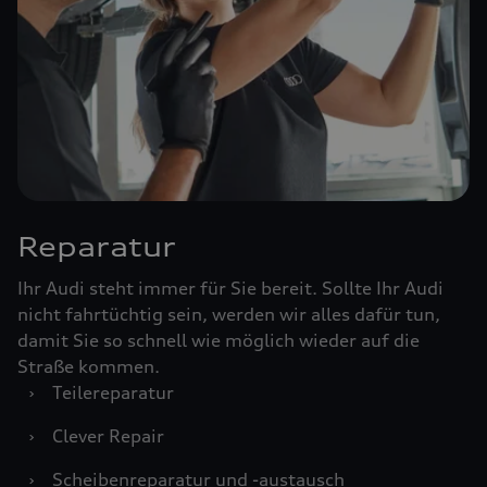
Reparatur
Ihr Audi steht immer für Sie bereit. Sollte Ihr Audi
nicht fahrtüchtig sein, werden wir alles dafür tun,
damit Sie so schnell wie möglich wieder auf die
Straße kommen.
›
Teilereparatur
›
Clever Repair
›
Scheibenreparatur und -austausch