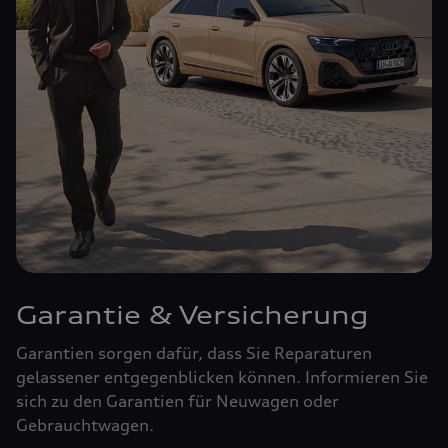
Garantie & Versicherung
Garantien sorgen dafür, dass Sie Reparaturen
gelassener entgegenblicken können. Informieren Sie
sich zu den Garantien für Neuwagen oder
Gebrauchtwagen.