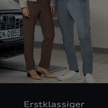
Erstklassiger